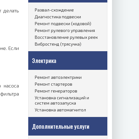
Развал-схождение
т делать
Диагностика подвески
Ремонт подвески (ходовой)
Ремонт рулевого управления
Восстановление рулевых реек
Вибростенд (трясучка)
не. Если
Электрика
Ремонт автоэлектрики
Ремонт стартеров
 насоса
Ремонт генераторов
 фильтра
Установка сигнализаций и
систем автозапуска
Установка автомагнитол
Дополнительные услуги