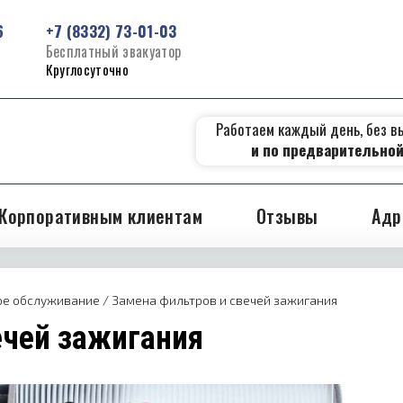
6
+7 (8332) 73-01-03
Бесплатный эвакуатор
Круглосуточно
Работаем каждый день, без 
и по предварительной
Корпоративным клиентам
Отзывы
Адр
ое обслуживание
/
Замена фильтров и свечей зажигания
ечей зажигания