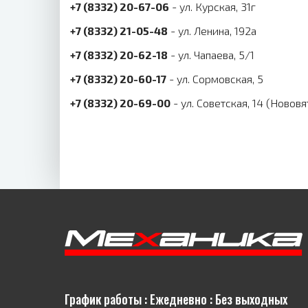
+7 (8332) 20-67-06
- ул. Курская, 31г
+7 (8332) 21-05-48
- ул. Ленина, 192а
+7 (8332) 20-62-18
- ул. Чапаева, 5/1
+7 (8332) 20-60-17
- ул. Сормовская, 5
+7 (8332) 20-69-00
- ул. Советская, 14 (Нововя
График работы : Ежедневно : Без выходных