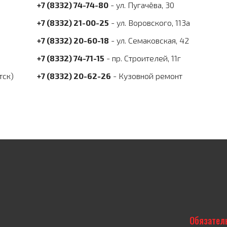
+7 (8332) 74-74-80
- ул. Пугачёва, 30
+7 (8332) 21-00-25
- ул. Воровского, 113а
+7 (8332) 20-60-18
- ул. Семаковская, 42
+7 (8332) 74-71-15
- пр. Строителей, 11г
тск)
+7 (8332) 20-62-26
- Кузовной ремонт
Обязател