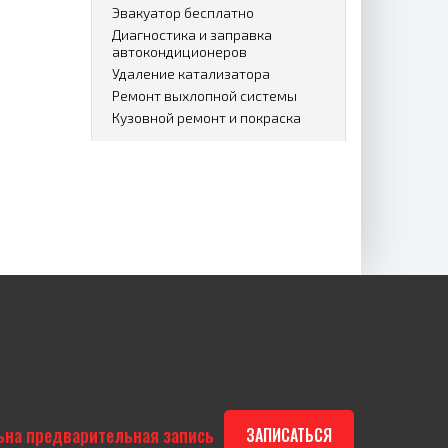
Эвакуатор бесплатно
Диагностика и заправка
автокондиционеров
Удаление катализатора
Ремонт выхлопной системы
Кузовной ремонт и покраска
ьна предварительная запись
ЗАПИСАТЬСЯ