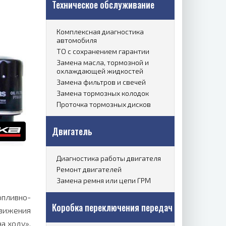
Техническое обслуживание
Комплексная диагностика
автомобиля
ТО с сохранением гарантии
Замена масла, тормозной и
охлаждающей жидкостей
Замена фильтров и свечей
Замена тормозных колодок
Проточка тормозных дисков
Двигатель
Диагностика работы двигателя
Ремонт двигателей
Замена ремня или цепи ГРМ
пливно-
Коробка переключения передач
вижения
а ходу».