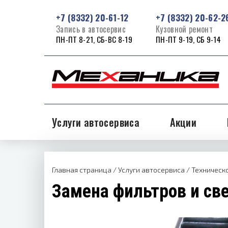
+7 (8332) 20-61-12
+7 (8332) 20-62-2
Запись в автосервис
Кузовной ремонт
ПН-ПТ 8-21, СБ-ВС 8-19
ПН-ПТ 9-19, СБ 9-14
Услуги автосервиса
Акции
Главная страница
/
Услуги автосервиса
/
Техническ
Замена фильтров и св