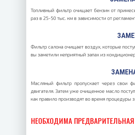
Топливный фильтр очищает бензин от примесе
раз в 25-50 тыс. км в зависимости от регламе
ЗАМЕ
Фильтр салона очищает воздух, которые поступ
вы заметили неприятный запах из кондиционер
ЗАМЕН
Масляный фильтр пропускает через свои ф
двигателя. Затем уже очищенное масло поступ
как правило производят во время процедуры з
НЕОБХОДИМА ПРЕДВАРИТЕЛЬНАЯ 