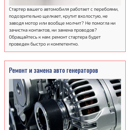
Стартер вашего автомобиля работает с перебоями,
подозрительно щелкает, крутит вхолостую, не
заводя мотор или вообще молчит? Не помогла ни
зачистка контактов, ни замена проводов?
Обращайтесь к нам: ремонт стартера будет
проведен быстро и компетентно.
Ремонт и замена авто генераторов