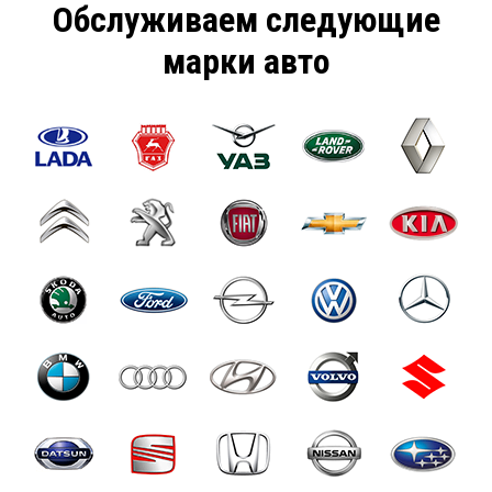
Обслуживаем следующие
марки авто