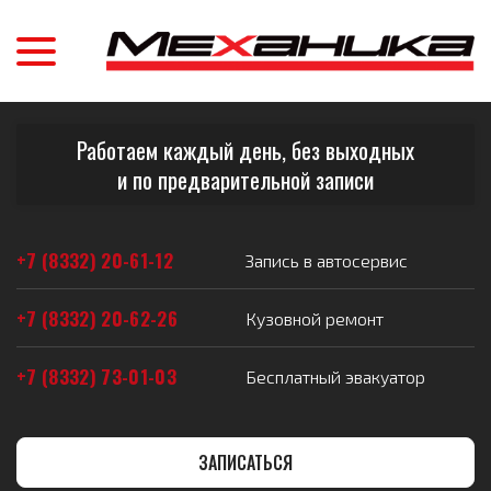
Работаем каждый день, без выходных
и по предварительной записи
+7 (8332) 20-61-12
Запись в автосервис
+7 (8332) 20-62-26
Кузовной ремонт
+7 (8332) 73-01-03
Бесплатный эвакуатор
ЗАПИСАТЬСЯ