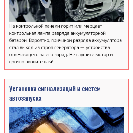
На контрольной панели горит или мерцает
контрольная лампа разряда аккумуляторной
батареи. Вероятно, причиной разряда аккумулятора
стал выход из строя генератора — устройства
отвечающего за его заряд. Не глушите мотор и
срочно звоните нам!
Установка сигнализаций и систем
автозапуска