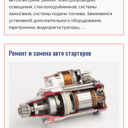
освещения, стеклоподъёмников, системы
зажигания, системы подачи топлива. Занимаемся
установкой дополнительного оборудования:
парктроники, видеорегистраторы, …
Ремонт и замена авто стартеров