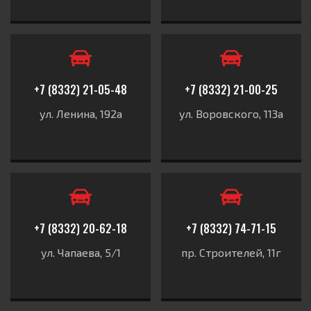
+7 (8332) 21-05-48
+7 (8332) 21-00-25
ул. Ленина, 192а
ул. Воровского, 113а
+7 (8332) 20-62-18
+7 (8332) 74-71-15
ул. Чапаева, 5/1
пр. Строителей, 11г