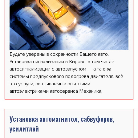
Будьте уверены в сохранности Вашего авто.
Установка сигнализации в Кирове, в том числе
автосигнализации с автозапуском — а также
системы предпускового подогрева двигателя, всё
это услуги, оказываемые опытными
автоэлектриками автосервиса Механика.
Установка автомагнитол, сабвуферов,
усилитлей