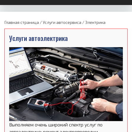
Главная страница
/
Услуги автосервиса
/
Электрика
Услуги автоэлектрика
Выполняем очень широкий спектр услуг по
автоэлектрике: ремонт электропроводки,