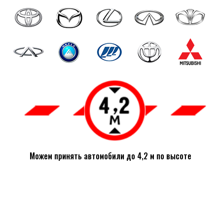
Можем принять автомобили до 4,2 м по высоте