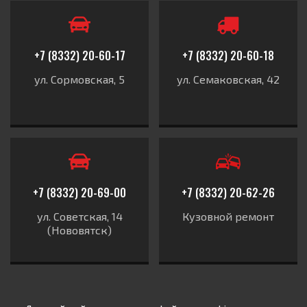
+7 (8332) 20-60-17
+7 (8332) 20-60-18
ул. Сормовская, 5
ул. Семаковская, 42
+7 (8332) 20-69-00
+7 (8332) 20-62-26
ул. Советская, 14
Кузовной ремонт
(Нововятск)