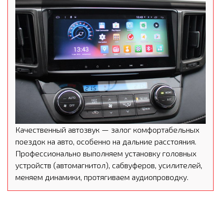
Качественный автозвук — залог комфортабельных
поездок на авто, особенно на дальние расстояния.
Профессионально выполняем установку головных
устройств (автомагнитол), сабвуферов, усилителей,
меняем динамики, протягиваем аудиопроводку.