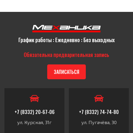
График работы : Ежедневно : Без выходных
Обязательна предварительная запись
ЗАПИСАТЬСЯ
+7 (8332) 20-67-06
+7 (8332) 74-74-80
ул. Курская, 31г
ул. Пугачёва, 30