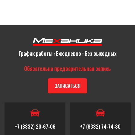
График работы : Ежедневно : Без выходных
Обязательна предварительная запись
ЗАПИСАТЬСЯ
+7 (8332) 20-67-06
+7 (8332) 74-74-80