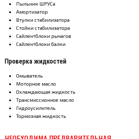
Пыльник ШРУСа
Амортизатор
Втулки стабилизатора
Стойки стабилизатора
Сайлентблоки рычагов
Сайлентблоки балки
Проверка жидкостей
Омыватель
Моторное масло
Охлаждающая жидкость
Трансмиссионное масло
Гидроусилитель
Тормозная жидкость
НЕОБХОДИМА ПРЕДВАРИТЕЛЬНАЯ