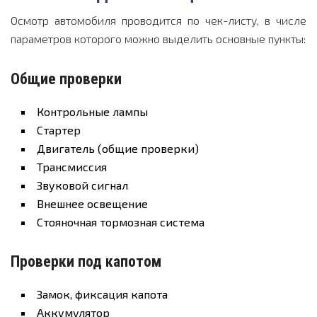
Осмотр автомобиля проводится по чек-листу, в числе
параметров которого можно выделить основные пункты:
Общие проверки
Контрольные лампы
Стартер
Двигатель (общие проверки)
Трансмиссия
Звуковой сигнал
Внешнее освещение
Стояночная тормозная система
Проверки под капотом
Замок, фиксация капота
Аккумулятор