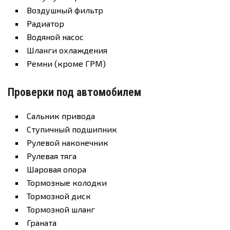
Воздушный фильтр
Радиатор
Водяной насос
Шланги охлаждения
Ремни (кроме ГРМ)
Проверки под автомобилем
Сальник привода
Ступичный подшипник
Рулевой наконечник
Рулевая тяга
Шаровая опора
Тормозные колодки
Тормозной диск
Тормозной шланг
Граната