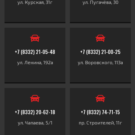
ул. Курская, 31г
ул. Пугачёва, 30
+7 (8332) 21-05-48
+7 (8332) 21-00-25
ул. Ленина, 192а
ул. Воровского, 113а
+7 (8332) 20-62-18
+7 (8332) 74-71-15
ул. Чапаева, 5/1
пр. Строителей, 11г