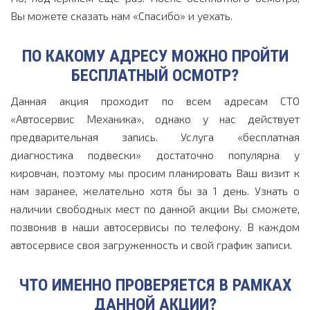
Вы можете сказать нам «Спасибо» и уехать.
ПО КАКОМУ АДРЕСУ МОЖНО ПРОЙТИ
БЕСПЛАТНЫЙ ОСМОТР?
Данная акция проходит по всем адресам СТО
«Автосервис Механика», однако у нас действует
предварительная запись. Услуга «бесплатная
диагностика подвески» достаточно популярна у
кировчан, поэтому мы просим планировать Ваш визит к
нам заранее, желательно хотя бы за 1 день. Узнать о
наличии свободных мест по данной акции Вы сможете,
позвонив в наши автосервисы по телефону. В каждом
автосервисе своя загруженность и свой график записи.
ЧТО ИМЕННО ПРОВЕРЯЕТСЯ В РАМКАХ
ДАННОЙ АКЦИИ?