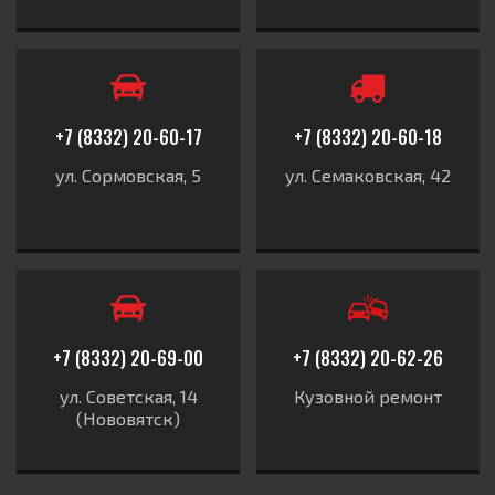
+7 (8332) 20-60-17
+7 (8332) 20-60-18
ул. Сормовская, 5
ул. Семаковская, 42
+7 (8332) 20-69-00
+7 (8332) 20-62-26
ул. Советская, 14
Кузовной ремонт
(Нововятск)