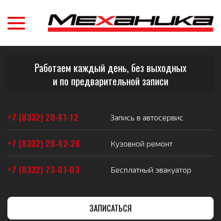
Работаем каждый день, без выходных
и по предварительной записи
+7 (8332) 20-61-12
Запись в автосервис
+7 (8332) 20-62-26
Кузовной ремонт
+7 (8332) 73-01-03
Бесплатный эвакуатор
ЗАПИСАТЬСЯ