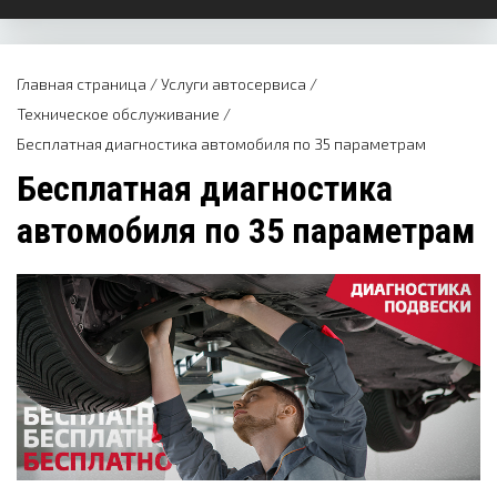
Главная страница
/
Услуги автосервиса
/
Техническое обслуживание
/
Бесплатная диагностика автомобиля по 35 параметрам
Бесплатная диагностика
автомобиля по 35 параметрам