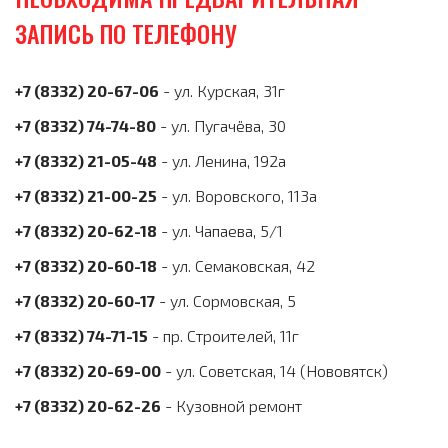
ЗАПИСЬ ПО ТЕЛЕФОНУ
+7 (8332) 20-67-06
- ул. Курская, 31г
+7 (8332) 74-74-80
- ул. Пугачёва, 30
+7 (8332) 21-05-48
- ул. Ленина, 192а
+7 (8332) 21-00-25
- ул. Воровского, 113а
+7 (8332) 20-62-18
- ул. Чапаева, 5/1
+7 (8332) 20-60-18
- ул. Семаковская, 42
+7 (8332) 20-60-17
- ул. Сормовская, 5
+7 (8332) 74-71-15
- пр. Строителей, 11г
+7 (8332) 20-69-00
- ул. Советская, 14 (Нововятск)
+7 (8332) 20-62-26
- Кузовной ремонт