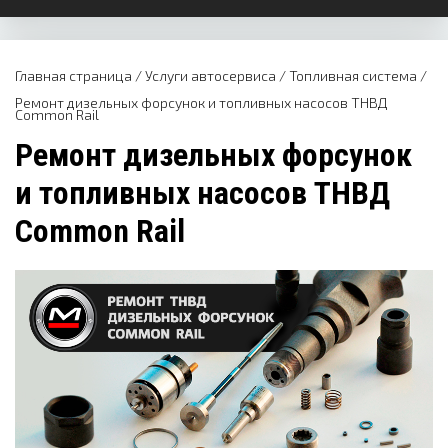
Главная страница
/
Услуги автосервиса
/
Топливная система
/
Ремонт дизельных форсунок и топливных насосов ТНВД
Common Rail
Ремонт дизельных форсунок
и топливных насосов ТНВД
Common Rail