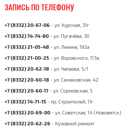
ЗАПИСЬ ПО ТЕЛЕФОНУ
+7 (8332) 20-67-06
- ул. Курская, 31г
+7 (8332) 74-74-80
- ул. Пугачёва, 30
+7 (8332) 21-05-48
- ул. Ленина, 192а
+7 (8332) 21-00-25
- ул. Воровского, 113а
+7 (8332) 20-62-18
- ул. Чапаева, 5/1
+7 (8332) 20-60-18
- ул. Семаковская, 42
+7 (8332) 20-60-17
- ул. Сормовская, 5
+7 (8332) 74-71-15
- пр. Строителей, 11г
+7 (8332) 20-69-00
- ул. Советская, 14 (Нововятск)
+7 (8332) 20-62-26
- Кузовной ремонт