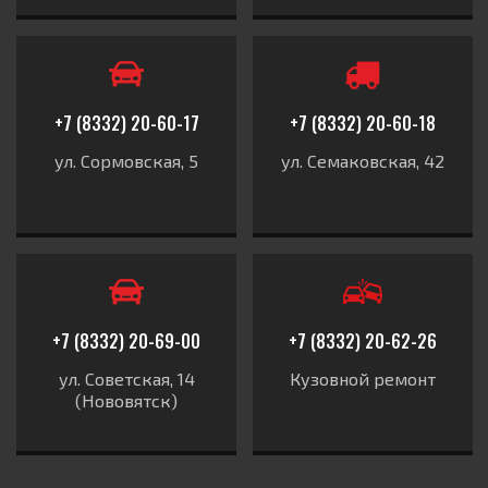
+7 (8332) 20-60-17
+7 (8332) 20-60-18
ул. Сормовская, 5
ул. Семаковская, 42
+7 (8332) 20-69-00
+7 (8332) 20-62-26
ул. Советская, 14
Кузовной ремонт
(Нововятск)