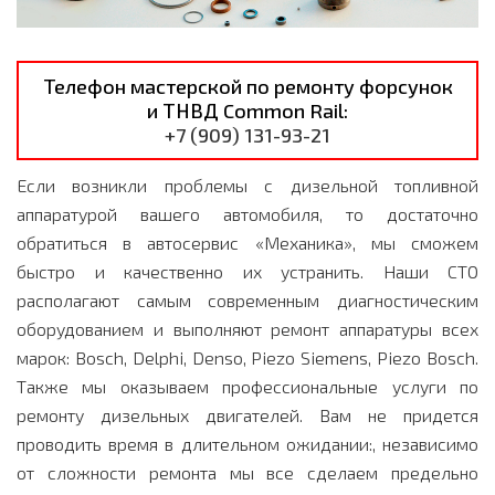
Телефон мастерской по ремонту форсунок
и ТНВД Common Rail:
+7 (909) 131-93-21
Если возникли проблемы с дизельной топливной
аппаратурой вашего автомобиля, то достаточно
обратиться в автосервис «Механика», мы сможем
быстро и качественно их устранить. Наши СТО
располагают самым современным диагностическим
оборудованием и выполняют ремонт аппаратуры всех
марок: Bosch, Delphi, Denso, Piezo Siemens, Piezo Bosch.
Также мы оказываем профессиональные услуги по
ремонту дизельных двигателей
. Вам не придется
проводить время в длительном ожидании:, независимо
от сложности ремонта мы все сделаем предельно