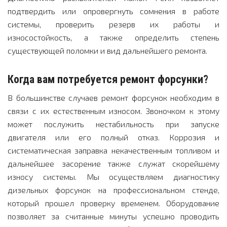
подтвердить или опровергнуть сомнения в работе
системы, проверить резерв их работы и
износостойкость, а также определить степень
существующей поломки и вид дальнейшего ремонта.
Когда вам потребуется ремонт форсунки?
В большинстве случаев ремонт форсунок необходим в
связи с их естественным износом. Звоночком к этому
может послужить нестабильность при запуске
двигателя или его полный отказ. Коррозия и
систематическая заправка некачественным топливом и
дальнейшее засорение также служат скорейшему
износу системы. Мы осуществляем диагностику
дизельных форсунок на профессиональном стенде,
который прошел проверку временем. Оборудование
позволяет за считанные минуты успешно проводить