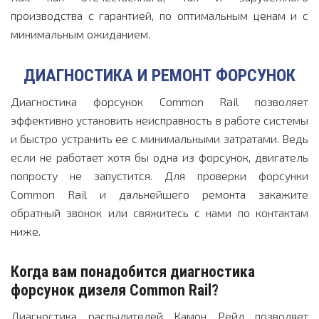
производства с гарантией, по оптимальным ценам и с
минимальным ожиданием.
ДИАГНОСТИКА И РЕМОНТ ФОРСУНОК
Диагностика форсунок Common Rail позволяет
эффективно установить неисправность в работе системы
и быстро устранить ее с минимальными затратами. Ведь
если не работает хотя бы одна из форсунок, двигатель
попросту не запустится. Для проверки форсунки
Common Rail и дальнейшего ремонта закажите
обратный звонок или свяжитесь с нами по контактам
ниже.
Когда вам понадобится диагностика
форсунок дизеля Common Rail?
Диагностика распылителей Камон Рейл позволяет