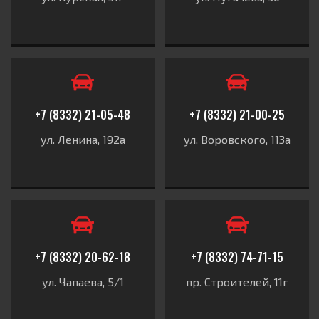
+7 (8332) 21-05-48
+7 (8332) 21-00-25
ул. Ленина, 192а
ул. Воровского, 113а
+7 (8332) 20-62-18
+7 (8332) 74-71-15
ул. Чапаева, 5/1
пр. Строителей, 11г