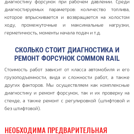
диагностику форсунок при рабочем давлении. Среди
диагностируемых параметров: количество топлива,
которое впрыскивается и возвращается на холостом
ходу, промежуточные и максимальные нагрузки,
герметичность, моменты начала подач и т.д.
СКОЛЬКО СТОИТ ДИАГНОСТИКА И
РЕМОНТ ФОРСУНОК COMMON RAIL
Стоимость работ зависит от класса автомобиля и его
грузоподъемности, вида и сложности работ, а также
других факторов. Мы осуществляем как комплексные
диагностику и ремонт форсунок, так и их проверку на
стенде, а также ремонт с регулировкой (штифтовой и
без штифтовой).
НЕОБХОДИМА ПРЕДВАРИТЕЛЬНАЯ