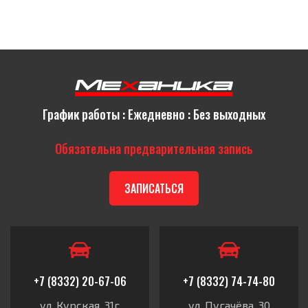
График работы : Ежедневно : Без выходных
Обязательна предварительная запись
ЗАПИСАТЬСЯ
+7 (8332) 20-67-06
+7 (8332) 74-74-80
ул. Курская, 31г
ул. Пугачёва, 30