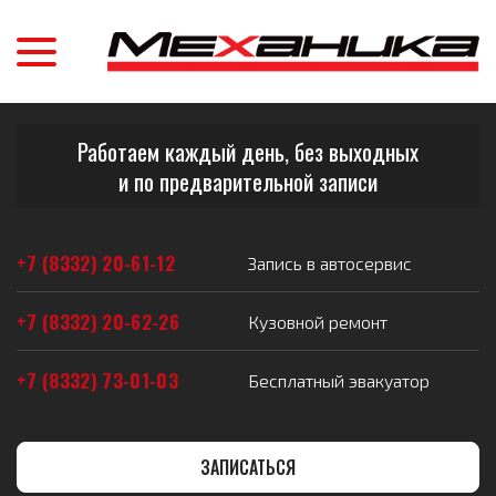
Работаем каждый день, без выходных
и по предварительной записи
+7 (8332) 20-61-12
Запись в автосервис
+7 (8332) 20-62-26
Кузовной ремонт
+7 (8332) 73-01-03
Бесплатный эвакуатор
ЗАПИСАТЬСЯ