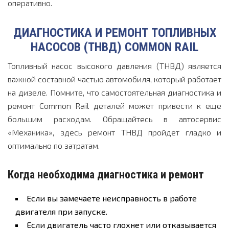
оперативно.
ДИАГНОСТИКА И РЕМОНТ ТОПЛИВНЫХ
НАСОСОВ (ТНВД) COMMON RAIL
Топливный насос высокого давления (ТНВД) является
важной составной частью автомобиля, который работает
на дизеле. Помните, что самостоятельная диагностика и
ремонт Common Rail деталей может привести к еще
большим расходам. Обращайтесь в автосервис
«Механика», здесь ремонт ТНВД пройдет гладко и
оптимально по затратам.
Когда необходима диагностика и ремонт
Если вы замечаете неисправность в работе
двигателя при запуске.
Если двигатель часто глохнет или отказывается