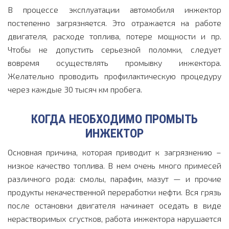
В процессе эксплуатации автомобиля инжектор
постепенно загрязняется. Это отражается на работе
двигателя, расходе топлива, потере мощности и пр.
Чтобы не допустить серьезной поломки, следует
вовремя осуществлять промывку инжектора.
Желательно проводить профилактическую процедуру
через каждые 30 тысяч км пробега.
КОГДА НЕОБХОДИМО ПРОМЫТЬ
ИНЖЕКТОР
Основная причина, которая приводит к загрязнению –
низкое качество топлива. В нем очень много примесей
различного рода: смолы, парафин, мазут — и прочие
продукты некачественной переработки нефти. Вся грязь
после остановки двигателя начинает оседать в виде
нерастворимых сгустков, работа инжектора нарушается