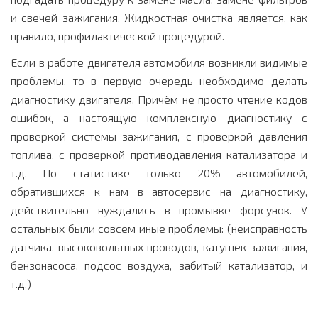
и свечей зажигания
. Жидкостная очистка является, как
правило, профилактической процедурой.
Если в работе двигателя автомобиля возникли видимые
проблемы, то в первую очередь необходимо делать
диагностику двигателя
. Причём не просто чтение кодов
ошибок, а настоящую комплексную диагностику с
проверкой системы зажигания, с проверкой давления
топлива, с проверкой противодавления катализатора и
т.д. По статистике только 20% автомобилей,
обратившихся к нам в автосервис на диагностику,
действительно нуждались в промывке форсунок. У
остальных были совсем иные проблемы: (неисправность
датчика, высоковольтных проводов, катушек зажигания,
бензонасоса, подсос воздуха, забитый катализатор, и
т.д.)