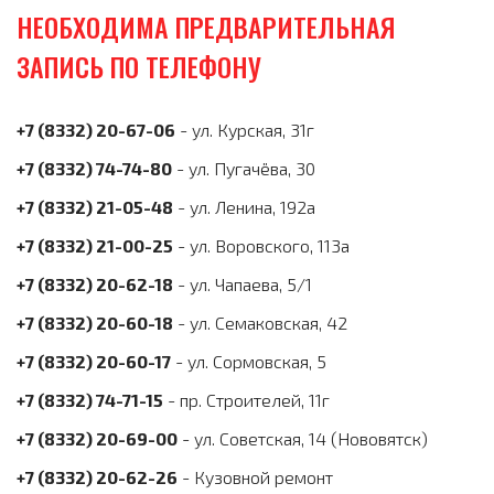
НЕОБХОДИМА ПРЕДВАРИТЕЛЬНАЯ
ЗАПИСЬ ПО ТЕЛЕФОНУ
+7 (8332) 20-67-06
- ул. Курская, 31г
+7 (8332) 74-74-80
- ул. Пугачёва, 30
+7 (8332) 21-05-48
- ул. Ленина, 192а
+7 (8332) 21-00-25
- ул. Воровского, 113а
+7 (8332) 20-62-18
- ул. Чапаева, 5/1
+7 (8332) 20-60-18
- ул. Семаковская, 42
+7 (8332) 20-60-17
- ул. Сормовская, 5
+7 (8332) 74-71-15
- пр. Строителей, 11г
+7 (8332) 20-69-00
- ул. Советская, 14 (Нововятск)
+7 (8332) 20-62-26
- Кузовной ремонт