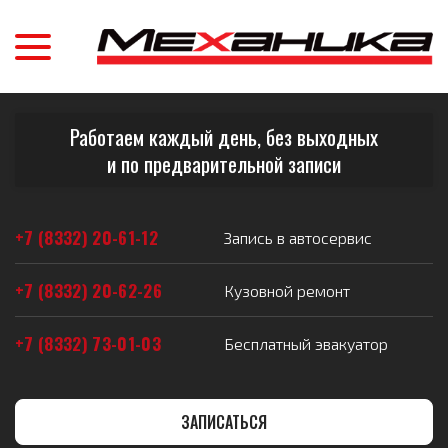
Работаем каждый день, без выходных
и по предварительной записи
+7 (8332) 20-61-12
Запись в автосервис
+7 (8332) 20-62-26
Кузовной ремонт
+7 (8332) 73-01-03
Бесплатный эвакуатор
ЗАПИСАТЬСЯ