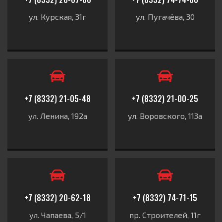
ул. Курская, 31г
ул. Пугачёва, 30
+7 (8332) 21-05-48
+7 (8332) 21-00-25
ул. Ленина, 192а
ул. Воровского, 113а
+7 (8332) 20-62-18
+7 (8332) 74-71-15
ул. Чапаева, 5/1
пр. Строителей, 11г