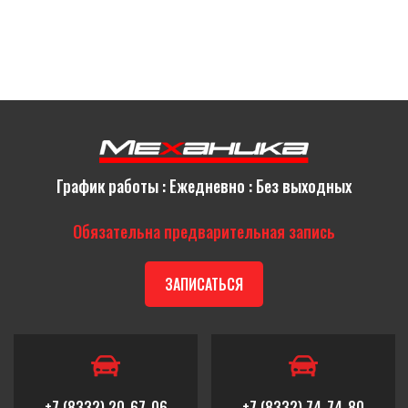
График работы : Ежедневно : Без выходных
Обязательна предварительная запись
ЗАПИСАТЬСЯ
+7 (8332) 20-67-06
+7 (8332) 74-74-80