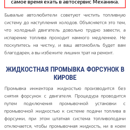
самое время ехать в автосервис Механика.
Бывалые автолюбители советуют чистить топливную
систему до наступления холодов. Объясняется это тем,
что холодный двигатель довольно трудно завести, а
испарение топлива проходит намного медленнее. Не
поскупитесь на чистку, и ваш автомобиль будет вам
благодарен, а вы избежите лишних трат на ремонт.
ЖИДКОСТНАЯ ПРОМЫВКА ФОРСУНОК В
КИРОВЕ
Промывка инжектора жидкостью производится без
снятия форсунок с двигателя. Процедура проводится
путем подключения промывочной установки с
промывочной жидкостью к системе подачи топлива в
форсунки, при этом штатная система топливоподачи
отключается, чтобы промывочная жидкость, ни в коем