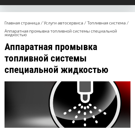
Главная страница
/
Услуги автосервиса
/
Топливная система
/
Аппаратная промывка топливной системы специальной
жидкостью
Аппаратная промывка
топливной системы
специальной жидкостью