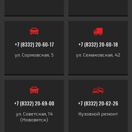
+7 (8332) 20-60-17
+7 (8332) 20-60-18
ул. Сормовская, 5
ул. Семаковская, 42
+7 (8332) 20-69-00
+7 (8332) 20-62-26
ул. Советская, 14
Кузовной ремонт
(Нововятск)