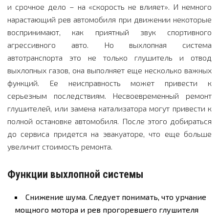
и срочное дело – на «скорость не влияет». И немного
нарастающий рев автомобиля при движении некоторые
воспринимают, как приятный звук спортивного
агрессивного авто. Но выхлопная система
автотранспорта это не только глушитель и отвод
выхлопных газов, она выполняет еще несколько важных
функций. Ее неисправность может привести к
серьезным последствиям. Несвоевременный ремонт
глушителей, или замена катализатора могут привести к
полной остановке автомобиля. После этого добираться
до сервиса придется
на эвакуаторе
, что еще больше
увеличит стоимость ремонта.
Функции выхлопной системы
Снижение шума. Следует понимать, что урчание
мощного мотора и рев прогоревшего глушителя