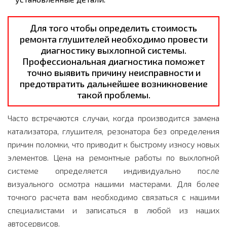
Для того чтобы определить стоимость
ремонта глушителей необходимо провести
диагностику выхлопной системы.
Профессиональная диагностика поможет
точно выявить причину неисправности и
предотвратить дальнейшее возникновение
такой проблемы.
Часто встречаются случаи, когда производится замена
катализатора, глушителя, резонатора без определения
причин поломки, что приводит к быстрому износу новых
элементов. Цена на ремонтные работы по выхлопной
системе определяется индивидуально после
визуального осмотра нашими мастерами. Для более
точного расчета вам необходимо связаться с нашими
специалистами и записаться в любой из наших
автосервисов.