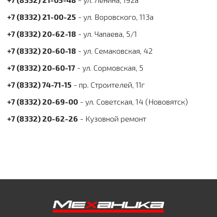
+7 (8332) 21-00-25
- ул. Воровского, 113а
+7 (8332) 20-62-18
- ул. Чапаева, 5/1
+7 (8332) 20-60-18
- ул. Семаковская, 42
+7 (8332) 20-60-17
- ул. Сормовская, 5
+7 (8332) 74-71-15
- пр. Строителей, 11г
+7 (8332) 20-69-00
- ул. Советская, 14 (Нововятск)
+7 (8332) 20-62-26
- Кузовной ремонт