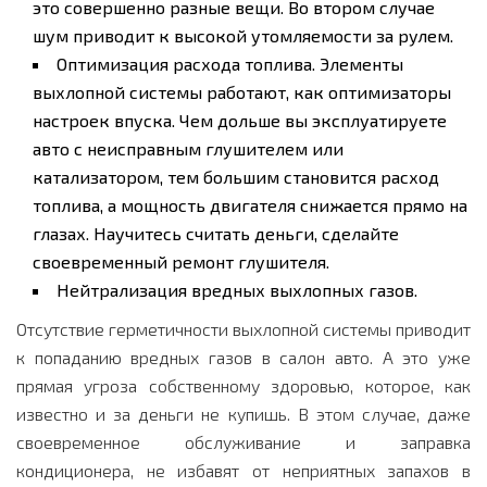
это совершенно разные вещи. Во втором случае
шум приводит к высокой утомляемости за рулем.
Оптимизация расхода топлива. Элементы
выхлопной системы работают, как оптимизаторы
настроек впуска. Чем дольше вы эксплуатируете
авто с неисправным глушителем или
катализатором, тем большим становится расход
топлива, а мощность двигателя снижается прямо на
глазах. Научитесь считать деньги, сделайте
своевременный ремонт глушителя.
Нейтрализация вредных выхлопных газов.
Отсутствие герметичности выхлопной системы приводит
к попаданию вредных газов в салон авто. А это уже
прямая угроза собственному здоровью, которое, как
известно и за деньги не купишь. В этом случае, даже
своевременное обслуживание и
заправка
кондиционера
, не избавят от неприятных запахов в