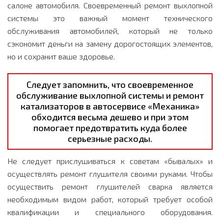
салоне автомобиля. Своевременный ремонт выхлопной
системы это важный момент технического
обслуживания автомобилей, который не только
сэкономит деньги на замену дорогостоящих элементов,
но и сохранит ваше здоровье.
Следует запомнить, что своевременное
обслуживание выхлопной системы и ремонт
катализаторов в автосервисе «Механика»
обходится весьма дешево и при этом
помогает предотвратить куда более
серьезные расходы.
Не следует прислушиваться к советам «бывалых» и
осуществлять ремонт глушителя своими руками. Чтобы
осуществить ремонт глушителей сварка является
необходимым видом работ, который требует особой
квалификации и специального оборудования.