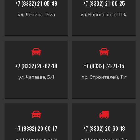
+7 (8332) 21-05-48
+7 (8332) 21-00-25
ул. Ленина, 192а
ул. Воровского, 113а
+7 (8332) 20-62-18
+7 (8332) 74-71-15
ул. Чапаева, 5/1
пр. Строителей, 11г
+7 (8332) 20-60-17
+7 (8332) 20-60-18
ул. Сормовская, 5
ул. Семаковская, 42