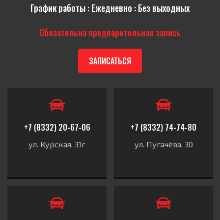
График работы : Ежедневно : Без выходных
Обязательна предварительная запись
ЗАПИСАТЬСЯ
+7 (8332) 20-67-06
+7 (8332) 74-74-80
ул. Курская, 31г
ул. Пугачёва, 30