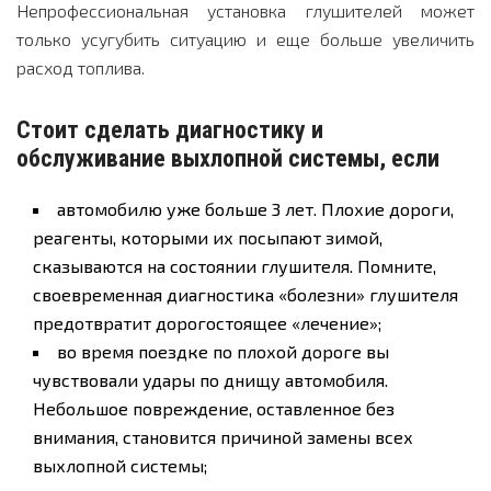
Непрофессиональная установка глушителей может
только усугубить ситуацию и еще больше увеличить
расход топлива.
Стоит сделать диагностику и
обслуживание выхлопной системы, если
автомобилю уже больше 3 лет. Плохие дороги,
реагенты, которыми их посыпают зимой,
сказываются на состоянии глушителя. Помните,
своевременная диагностика «болезни» глушителя
предотвратит дорогостоящее «лечение»;
во время поездке по плохой дороге вы
чувствовали удары по днищу автомобиля.
Небольшое повреждение, оставленное без
внимания, становится причиной замены всех
выхлопной системы;