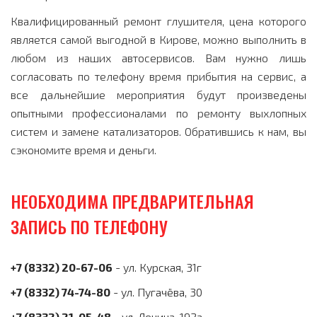
Квалифицированный ремонт глушителя, цена которого
является самой выгодной в Кирове, можно выполнить в
любом из наших автосервисов. Вам нужно лишь
согласовать по телефону время прибытия на сервис, а
все дальнейшие мероприятия будут произведены
опытными профессионалами по ремонту выхлопных
систем и замене катализаторов. Обратившись к нам, вы
сэкономите время и деньги.
НЕОБХОДИМА ПРЕДВАРИТЕЛЬНАЯ
ЗАПИСЬ ПО ТЕЛЕФОНУ
+7 (8332) 20-67-06
- ул. Курская, 31г
+7 (8332) 74-74-80
- ул. Пугачёва, 30
+7 (8332) 21-05-48
- ул. Ленина, 192а