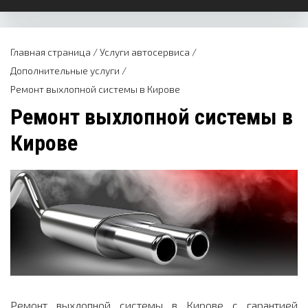
Главная страница
/
Услуги автосервиса
/
Дополнительные услуги
/
Ремонт выхлопной системы в Кирове
Ремонт выхлопной системы в
Кирове
Ремонт выхлопной системы в Кирове с гарантией