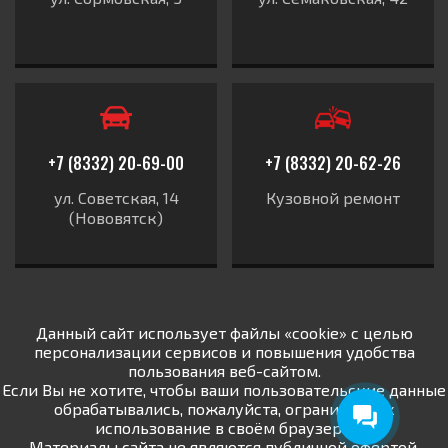
+7 (8332) 20-69-00
+7 (8332) 20-62-26
ул. Советская, 14
Кузовной ремонт
(Нововятск)
Данный сайт использует файлы «cookie» с целью
персонализации сервисов и повышения удобства
пользования веб-сайтом.
Если Вы не хотите, чтобы ваши пользовательские данные
обрабатывались, пожалуйста, ограничьте их
использование в своём браузере.
Материалы сайта не являются публичной офертой.