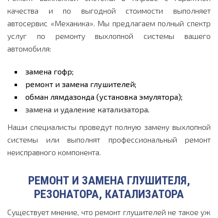
качества и по выгодной стоимости выполняет
автосервис «Механика». Мы предлагаем полный спектр
услуг по ремонту выхлопной системы вашего
автомобиля:
замена гофр;
ремонт и замена глушителей;
обман лямдазонда (установка эмулятора);
замена и удаление катализатора
.
Наши специалисты проведут полную замену выхлопной
системы или выполнят профессиональный ремонт
неисправного компонента.
РЕМОНТ И ЗАМЕНА ГЛУШИТЕЛЯ,
РЕЗОНАТОРА, КАТАЛИЗАТОРА
Существует мнение, что ремонт глушителей не такое уж