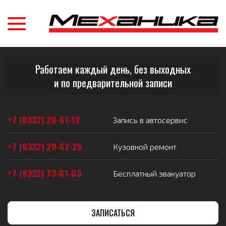
Работаем каждый день, без выходных
и по предварительной записи
+7 (8332) 20-61-12
Запись в автосервис
+7 (8332) 20-62-26
Кузовной ремонт
+7 (8332) 73-01-03
Бесплатный эвакуатор
ЗАПИСАТЬСЯ