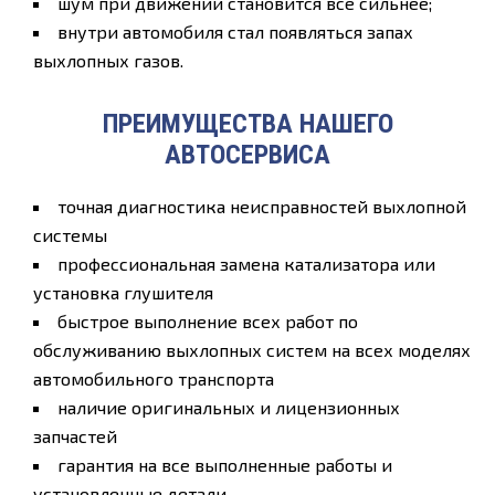
шум при движении становится все сильнее;
внутри автомобиля стал появляться запах
выхлопных газов.
ПРЕИМУЩЕСТВА НАШЕГО
АВТОСЕРВИСА
точная диагностика неисправностей выхлопной
системы
профессиональная замена катализатора или
установка глушителя
быстрое выполнение всех работ по
обслуживанию выхлопных систем на всех моделях
автомобильного транспорта
наличие оригинальных и лицензионных
запчастей
гарантия на все выполненные работы и
установленные детали.